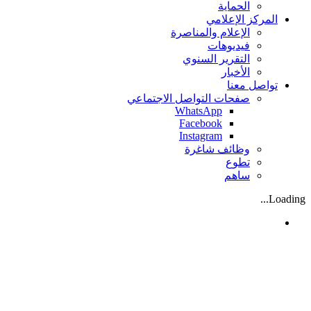
الحماية
المركز الإعلامي
الإعلام والمناصرة
فيديوهات
التقرير السنوي
الأخبار
تواصل معنا
صفحات التواصل الاجتماعي
WhatsApp
Facebook
Instagram
وظائف شاغرة
تطوع
ساهم
Loading...