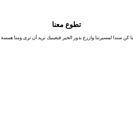
تطوع معنا
 كن سندا لمسيرتنا وازرع بذور الخير فبعينيك تريد أن ترى ومنا همسة 