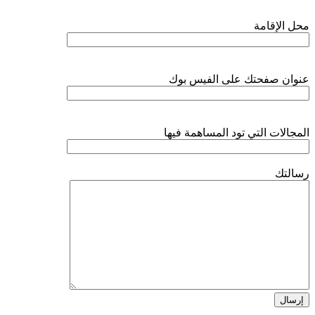
محل الإقامة
عنوان صفحتك على الفيس بوك
المجالات التي تود المساهمة فيها
رسالتك