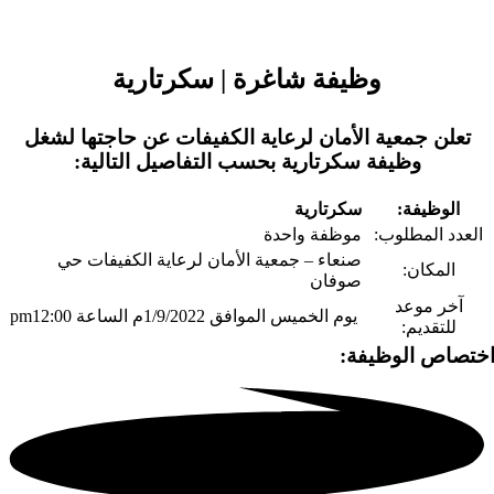
وظيفة شاغرة | سكرتارية
تعلن جمعية الأمان لرعاية الكفيفات عن حاجتها لشغل
وظيفة سكرتارية بحسب التفاصيل التالية:
الوظيفة:
سكرتارية
العدد المطلوب:
موظفة واحدة
صنعاء – جمعية الأمان لرعاية الكفيفات حي
المكان:
صوفان
آخر موعد
يوم الخميس الموافق 1/9/2022م الساعة pm12:00
للتقديم:
ختصاص الوظيفة: