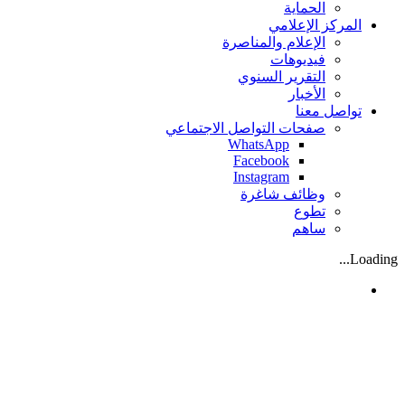
الحماية
المركز الإعلامي
الإعلام والمناصرة
فيديوهات
التقرير السنوي
الأخبار
تواصل معنا
صفحات التواصل الاجتماعي
WhatsApp
Facebook
Instagram
وظائف شاغرة
تطوع
ساهم
Loading...