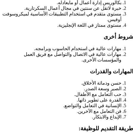
بكالوريس إدارة أعمال أو مايعادله.
خبرة لاتقل عن سنتين في مجال أعمال السكرتارية.
مستوى متقدم في استخدام التطبيقات الأساسية لميكروسوفت
أوفيس.
مستوى ممتاز في اللغة الإنجليزية.
روط أخرى
مهارات عالية في استخدام الحاسوب وبرامجه.
مهارات عالية في الاتصال والتواصل مع فريق العمل
والمؤسسات الأخرى.
لمهارات والقدرات
حسن ودماثة الأخلاق.
الصبر وسعة الصدر.
حب التعامل مع الأطفال.
القدرة على تطوير ذاتها.
الإنسانية في التعامل والتواضع.
فن التعامل مع الآخرين.
الإبداع والابتكار.
ريقة التقديم للوظيفة: