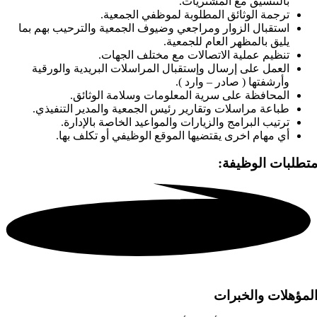
بالتنسيق مع المشتريات.
ترجمة الوثائق المطلوبة لموظفي الجمعية.
استقبال الزوار ومراجعي وضيوف الجمعية والترحيب بهم بما
يليق بالمظهر العام للجمعية.
تنظيم عملية الاتصالات مع مختلف الجهات.
العمل على إرسال وإستقبال المراسلات البريدية والورقية
وأرشفتها ( صادر – وارد ).
المحافظة على سرية المعلومات وسلامة الوثائق.
طباعة مراسلات وتقارير رئيس الجمعية والمدير التنفيذي.
ترتيب البرامج والزيارات والمواعيد الخاصة بالإدارة.
أي مهام اخرى يقتضيها الموقع الوظيفي أو تكلف بها.
تطلبات الوظيفة:
لمؤهلات والخبرات