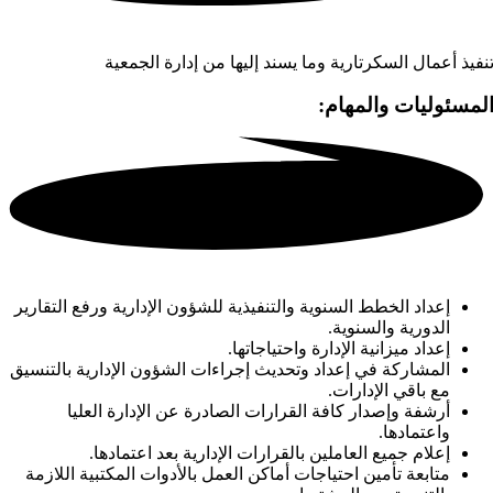
نفيذ أعمال السكرتارية وما يسند إليها من إدارة الجمعية
لمسئوليات والمهام:
إعداد الخطط السنوية والتنفيذية للشؤون الإدارية ورفع التقارير
الدورية والسنوية.
إعداد ميزانية الإدارة واحتياجاتها.
المشاركة في إعداد وتحديث إجراءات الشؤون الإدارية بالتنسيق
مع باقي الإدارات.
أرشفة وإصدار كافة القرارات الصادرة عن الإدارة العليا
واعتمادها.
إعلام جميع العاملين بالقرارات الإدارية بعد اعتمادها.
متابعة تأمين احتياجات أماكن العمل بالأدوات المكتبية اللازمة