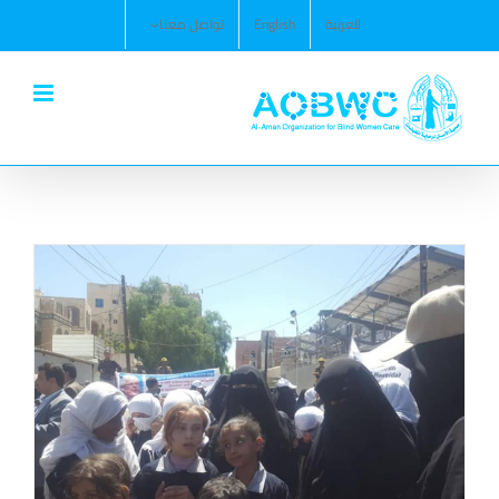
Ski
العربية
English
تواصل معنا
t
conten