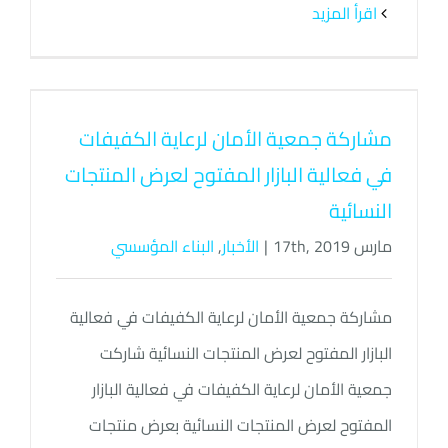
‫اقرأ المزيد
مشاركة جمعية الأمان لرعاية الكفيفات
في فعالية البازار المفتوح لعرض المنتجات
النسائية
مارس 17th, 2019
|
الأخبار
,
البناء المؤسسي
مشاركة جمعية الأمان لرعاية الكفيفات في فعالية
البازار المفتوح لعرض المنتجات النسائية شاركت
جمعية الأمان لرعاية الكفيفات في فعالية البازار
المفتوح لعرض المنتجات النسائية بعرض منتجات