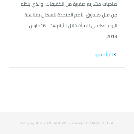
صاحبات مشاريع صغيرة من الكفيفات، والذي ينظم
من قبل صندوق الأمم المتحدة للسكان بمناسبة
اليوم العالمي للمرأة خلال الأيام 14 - 16مارس
2019.
‫اقرأ المزيد
Copyright © 2020 AOBWC - Powerd BY
MAX MEDIA