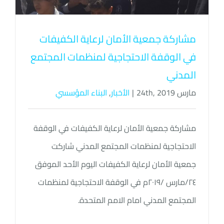
مشاركة جمعية الأمان لرعاية الكفيفات
في الوقفة الاحتجاجية لمنظمات المجتمع
المدني
مارس 24th, 2019
|
الأخبار
,
البناء المؤسسي
مشاركة جمعية الأمان لرعاية الكفيفات في الوقفة
الاحتجاجية لمنظمات المجتمع المدني شاركت
جمعية الأمان لرعاية الكفيفات اليوم الأحد الموفق
٢٤/مارس /٢٠١٩م في الوقفة الاحتجاجية لمنظمات
المجتمع المدني امام الامم المتحدة.