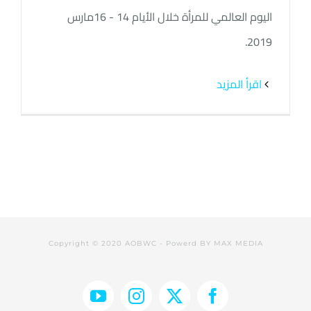
اليوم العالمي للمرأة خلال الأيام 14 - 16مارس
2019.
‫اقرأ المزيد
Copyright © 2020 AOBWC - Powerd BY
MAX MEDIA
YouTube
Instagram
Facebook
X