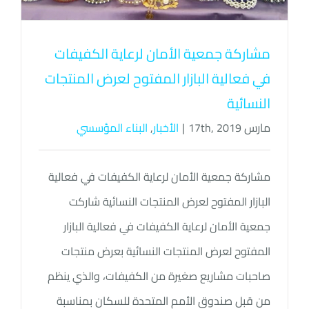
مشاركة جمعية الأمان لرعاية الكفيفات
في فعالية البازار المفتوح لعرض المنتجات
النسائية
مارس 17th, 2019
|
الأخبار
,
البناء المؤسسي
مشاركة جمعية الأمان لرعاية الكفيفات في فعالية
البازار المفتوح لعرض المنتجات النسائية شاركت
جمعية الأمان لرعاية الكفيفات في فعالية البازار
المفتوح لعرض المنتجات النسائية بعرض منتجات
صاحبات مشاريع صغيرة من الكفيفات، والذي ينظم
من قبل صندوق الأمم المتحدة للسكان بمناسبة