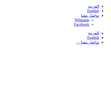
Skip
العربية
to
English
content
تواصل معنا
Whasapp
Facebook
العربية
English
تواصل معنا