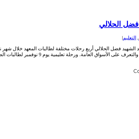
 فضل الحلالي
,
التعليم
|
سواق العامة. ورحلة تعليمية يوم 9 نوفمبر لطالبات الصف
C