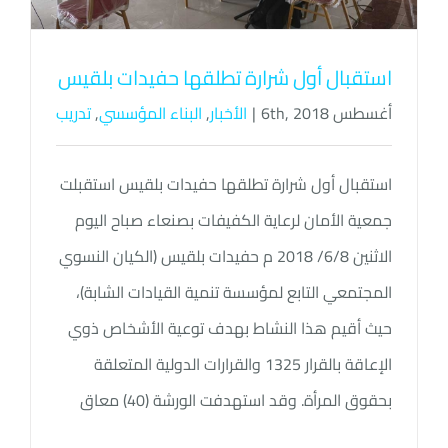
استقبال أول شرارة تطلقها حفيدات بلقيس
أغسطس 6th, 2018
|
الأخبار
,
البناء المؤسسي
,
تدريب
استقبال أول شرارة تطلقها حفيدات بلقيس استقبلت
جمعية الأمان لرعاية الكفيفات بصنعاء صباح اليوم
الاثنين 6/8/ 2018 م حفيدات بلقيس (الكيان النسوي
المجتمعي التابع لمؤسسة تنمية القيادات الشابة)،
حيث أقيم هذا النشاط بهدف توعية الأشخاص ذوي
الإعاقة بالقرار 1325 والقرارات الدولية المتعلقة
بحقوق المرأة. وقد استهدفت الورشة (40) معاق