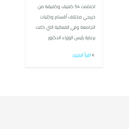
احتضنت 54 كفيف وكفيفة من
خريجي مختلف أقسام وكليات
الجامعة وفي الفعالية التي كانت
برعاية رئيس الوزراء الدكتور
‫اقرأ المزيد