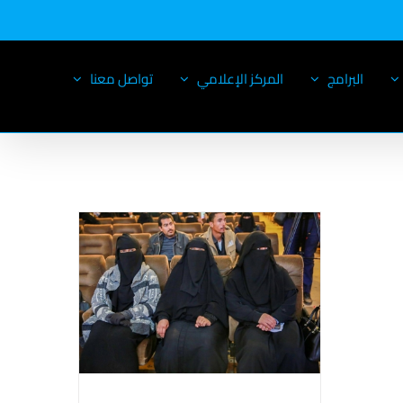
البرامج
المركز الإعلامي
تواصل معنا