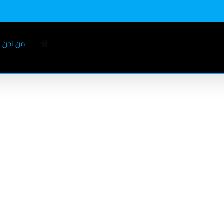
من نحن