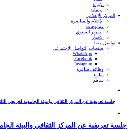
الإيواء
الحماية
المركز الإعلامي
الإعلام والمناصرة
فيديوهات
التقرير السنوي
الأخبار
تواصل معنا
صفحات التواصل الاجتماعي
WhatsApp
Facebook
Instagram
وظائف شاغرة
تطوع
ساهم
جلسة تعريفية عن المركز الثقافي والبيئة الجامعية لخريجي الثان
جلسة تعريفية عن المركز الثقافي والبيئة الجام