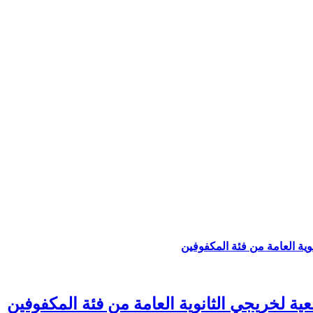
وية العامة من فئة المكفوفين
عية لخريجي الثانوية العامة من فئة المكفوفين