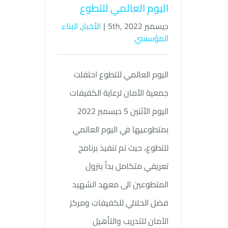
اليوم العالمي للتطوع
ديسمبر 5th, 2022
|
الأخبار
,
البناء
المؤسسي
اليوم العالمي للتطوع احتفلت
جمعية الأمان لرعاية الكفيفات
اليوم الأثنين 5 ديسمبر 2022
بمتطوعيها في اليوم العالمي
للتطوع، حيث تم تنفيذ برنامج
تعريفي متكامل بدأ بنزول
المتطوعين الى معهد الشهيد
فضل الحلالي للكفيفات ومركز
الأمان للتدريب والتأهيل