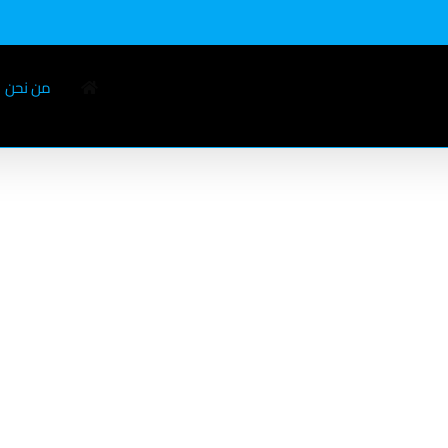
من نحن