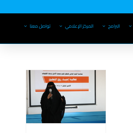
البرامج
المركز الإعلامي
تواصل معنا