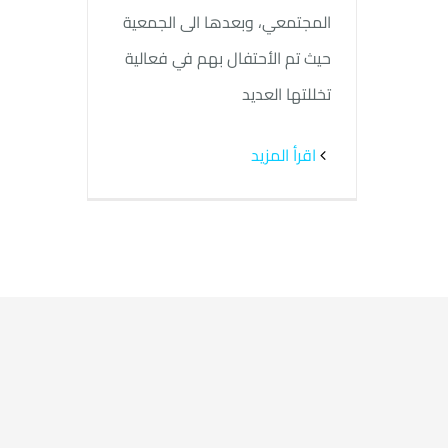
المجتمعي، وبعدها الى الجمعية
حيث تم الأحتفال بهم في فعالية
تخللتها العديد
‫اقرأ المزيد