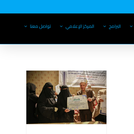
البرامج
المركز الإعلامي
تواصل معنا