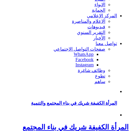
الإيواء
الحماية
المركز الإعلامي
الإعلام والمناصرة
فيديوهات
التقرير السنوي
الأخبار
تواصل معنا
صفحات التواصل الاجتماعي
WhatsApp
Facebook
Instagram
وظائف شاغرة
تطوع
ساهم
المرأة الكفيفة شريك في بناء المجتمع والتنمية
المرأة الكفيفة شريك في بناء المجتمع