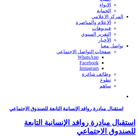
الإيواء
الحماية
المركز الإعلامي
الإعلام والمناصرة
فيديوهات
التقرير السنوي
الأخبار
تواصل معنا
صفحات التواصل الاجتماعي
WhatsApp
Facebook
Instagram
وظائف شاغرة
تطوع
ساهم
استقبال مبادرة روافد الإنسانية التابعة للصندوق الاجتماعي
استقبال مبادرة روافد الإنسانية التابعة
للصندوق الاجتماعي