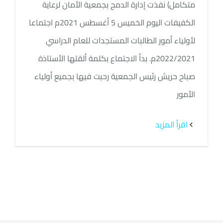
متكامل) نفذت إدارة الدمج بجمعية الأمان لرعاية
الكفيفات اليوم الخميس 5 أغسطس 2021م اجتماعا
لأولياء أمور الطالبات المستجدات للعام الدراسي
2022/2021م. بدأ الاجتماع بكلمة ألقتها الأستاذة
صباح حريش رئيس الجمعية رحبت فيها بجميع أولياء
الأمور
‫اقرأ المزيد