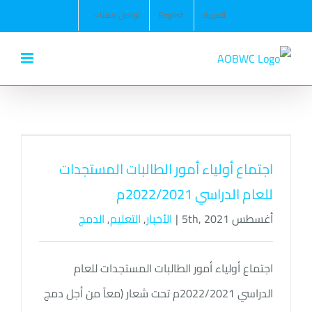
Ski
العربية
English
تواصل معنا
t
conten
اجتماع أولياء أمور الطالبات المستجدات
للعام الدراسي 2022/2021م
أغسطس 5th, 2021
|
الأخبار
,
التعليم
,
الدمج
اجتماع أولياء أمور الطالبات المستجدات للعام
الدراسي 2022/2021م تحت شعار (معاً من أجل دمج