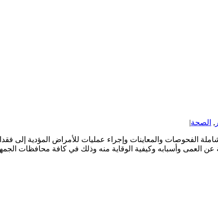
ر
,
الصحة
|
لة الفحوصات والمعاينات وإجراء عمليات للأمراض المؤدية إلى فقدان ا
ية عن العمى وأسبابه وكيفية الوقاية منه وذلك في كافة محافظات الجمهور