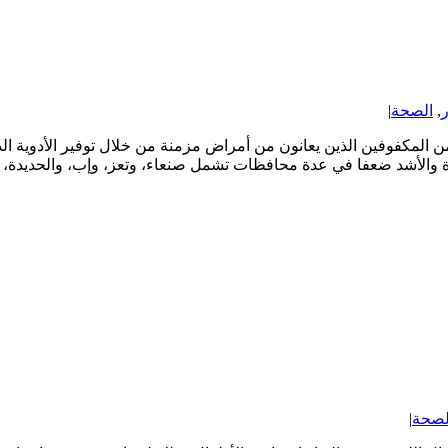
ر
,
الصحة
|
لمكفوفين الذين يعانون من أمراض مزمنة من خلال توفير الأدوية الد
رة والأشد ضعفا في عدة محافظات تشمل صنعاء، وتعز، وإب، والحديدة
لصحة
|