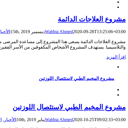
مشروع العلاجات الدائمة
2020-09-28T13:25:06+03:00
Wahbia Ahmed
ديسمبر 15th, 2019
|
الأخبا
مشروع العلاجات الدائمة يسعى هذا المشروع إلى مساعدة المرضى من ا
والثلاسيميا. يستهدف المشروع الأشخاص المكفوفين من الأسر الفقي
‫اقرأ المزيد
مشروع المخيم الطبي لاستئصال اللوزتين
مشروع المخيم الطبي لاستئصال اللوزتين
2020-10-25T09:02:33+03:00
Wahbia Ahmed
يناير 10th, 2019
|
الأخبار
,
ا