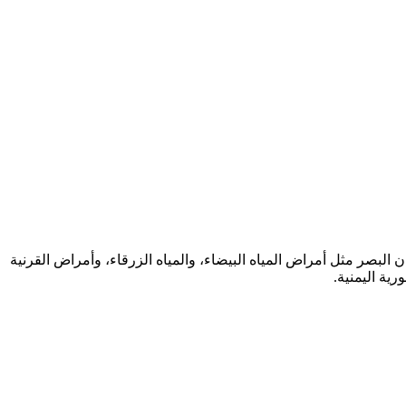
لبصر مثل أمراض المياه البيضاء، والمياه الزرقاء، وأمراض القرنية
ية اليمنية.