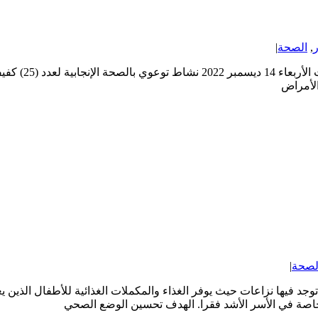
ر
,
الصحة
|
النشاط التوعوي
الأمراض
لصحة
|
توجد فيها نزاعات حيث يوفر الغذاء والمكملات الغذائية للأطفال الذين
ية خاصة في الأسر الأشد فقرا. الهدف تحسين الوضع الصحي