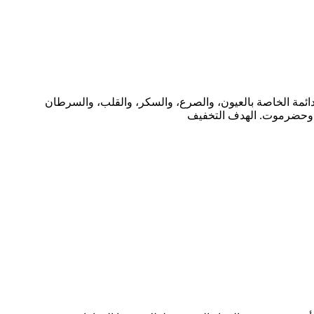
ائمة الخاصة بالعيون، والصرع، والسكر، والقلب، والسرطان
، وحضرموت. الهدف التخفيف