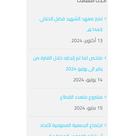
أحدث المقالات
تميز معهد الشهيد فضل الحلالي
1445هـ
13 أكتوبر، 2024
ملخص لما تم إنجازه خلال الفترة من
يناير الى يونيو 2024
14 يوليو، 2024
مشروع متعدد القطاع
15 مايو، 2024
اجتماع الجمعية العمومية لأتحاد