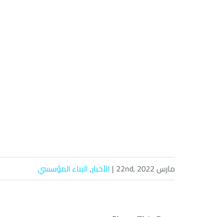
مارس 22nd, 2022
|
الأخبار
,
البناء المؤسسي