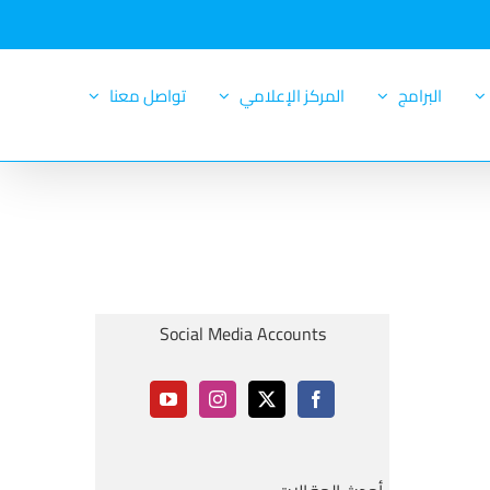
البرامج
المركز الإعلامي
تواصل معنا
Social Media Accounts