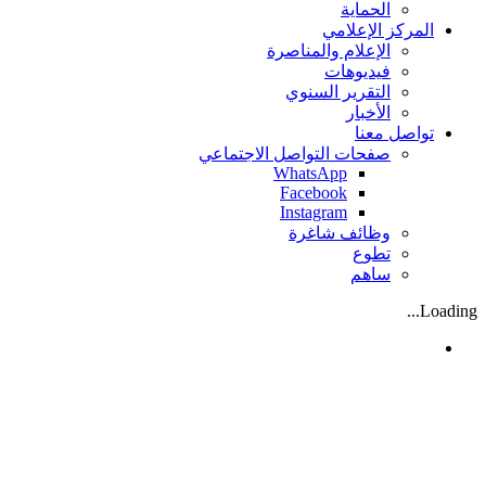
الحماية
المركز الإعلامي
الإعلام والمناصرة
فيديوهات
التقرير السنوي
الأخبار
تواصل معنا
صفحات التواصل الاجتماعي
WhatsApp
Facebook
Instagram
وظائف شاغرة
تطوع
ساهم
Loading...