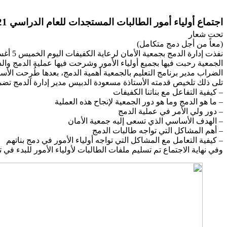
اجتماع أولياء أمور الطالبات المستجدات للعام الدراسي 2022/2021م
تحت شعار
(معاً من أجل دمج متكامل)
الجمعية رحبت فيها بجميع أولياء الأمور وشرحت فيها عملية الدمج والد
الضراب مدير برنامج التعليم بالجمعية أهمية الدمج، بعدها طُرِحت الأسئ
تلى ذلك تلخيص قدمته الأستاذة مسعودة الدبيس مدير إدارة الدمج تضمن
– كيفية التفاعل مع بناتنا الكفيفات
– ما هو الدمج وما هو دور الجمعية لإنجاح هذه العملية
– دور ولي الأمر في عملية الدمج
– الهدف الأساسي الذي تسعى إليه جمعية الأمان
– أهم المشاكل التي تواجه طالبات الدمج
– كيفية التعامل مع المشاكل التي تواجه أولياء الأمور في دمج بناتهم
وفي نهاية الاجتماع تم تسليم ملفات الطالبات لأولياء الأمور للبدء في