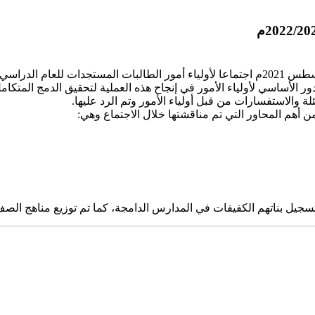
ور الأساسي لأولياء الأمور في إنجاح هذه العملية لتحقيق الدمج المتكا
لة والاستفسارات من قبل أولياء الأمور وتم الرد عليها.
 أهم المحاور التي تم مناقشتها خلال الاجتماع وهي:
 تسجيل بناتهم الكفيفات في المدارس الدامجة، كما تم توزيع مناهج الصف