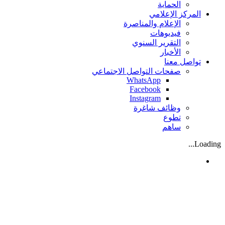
الحماية
المركز الإعلامي
الإعلام والمناصرة
فيديوهات
التقرير السنوي
الأخبار
تواصل معنا
صفحات التواصل الاجتماعي
WhatsApp
Facebook
Instagram
وظائف شاغرة
تطوع
ساهم
Loading...