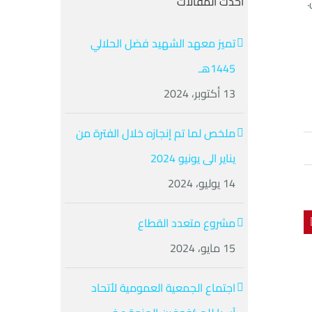
أحدث المقالات
.
تميز معهد الشهيد فضل الحلالي
1445هـ
13 أكتوبر، 2024
ملخص لما تم إنجازه خلال الفترة من
يناير الى يونيو 2024
14 يوليو، 2024
مشروع متعدد القطاع
Pinteres
Li
15 مايو، 2024
اجتماع الجمعية العمومية لأتحاد