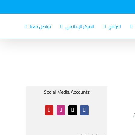
البرامج
المركز الإعلامي
تواصل معنا
Social Media Accounts
ي (فن