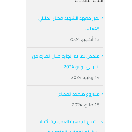
أحدث المقالات
تميز معهد الشهيد فضل الحلالي
1445هـ
13 أكتوبر، 2024
ملخص لما تم إنجازه خلال الفترة من
يناير الى يونيو 2024
14 يوليو، 2024
مشروع متعدد القطاع
15 مايو، 2024
اجتماع الجمعية العمومية لأتحاد