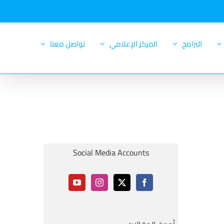
البرامج
المركز الإعلامي
تواصل معنا
Social Media Accounts