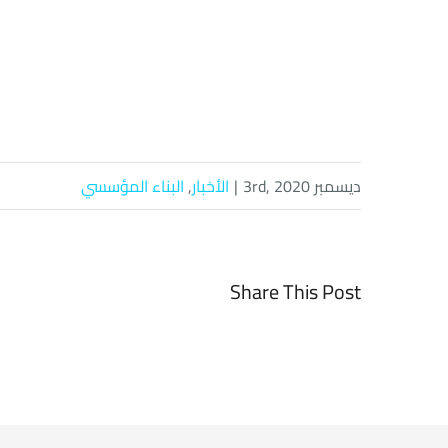
ديسمبر 3rd, 2020
|
الأخبار
,
البناء المؤسسي
Share This Post