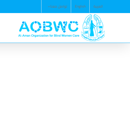
Ski
العربية
English
تواصل معنا
t
conten