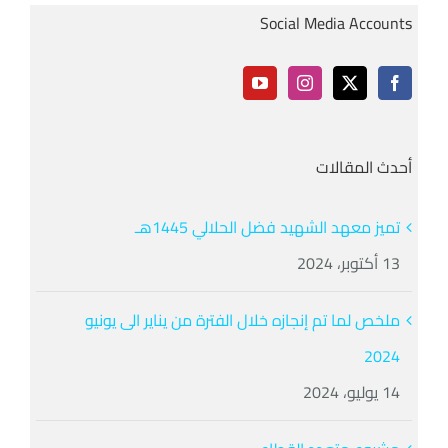
Social Media Accounts
أحدث المقالات
تميز معهد الشهيد فضل الحلالي 1445هـ
13 أكتوبر، 2024
ملخص لما تم إنجازه خلال الفترة من يناير الى يونيو
2024
14 يوليو، 2024