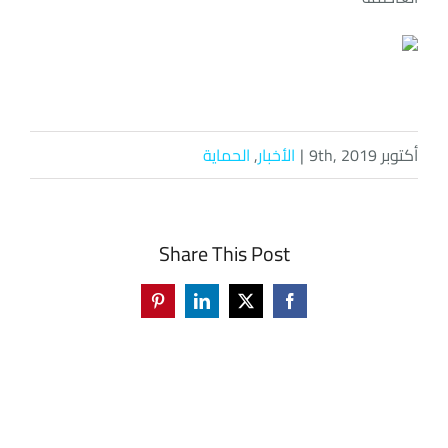
أكتوبر 9th, 2019
|
الأخبار
,
الحماية
Share This Post
Pinterest
LinkedIn
Facebook
X