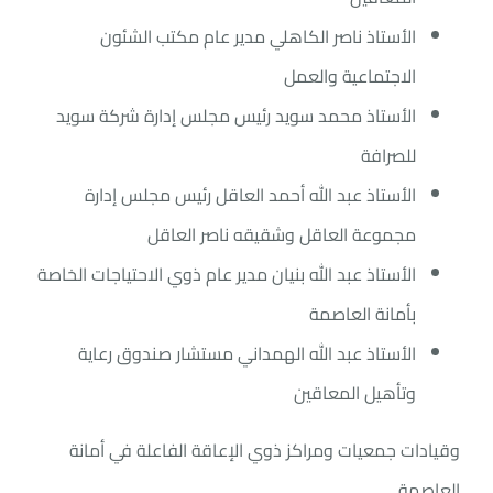
الأستاذ ناصر الكاهلي مدير عام مكتب الشئون
الاجتماعية والعمل
الأستاذ محمد سويد رئيس مجلس إدارة شركة سويد
للصرافة
الأستاذ عبد الله أحمد العاقل رئيس مجلس إدارة
مجموعة العاقل وشقيقه ناصر العاقل
الأستاذ عبد الله بنيان مدير عام ذوي الاحتياجات الخاصة
بأمانة العاصمة
الأستاذ عبد الله الهمداني مستشار صندوق رعاية
وتأهيل المعاقين
وقيادات جمعيات ومراكز ذوي الإعاقة الفاعلة في أمانة
العاصمة