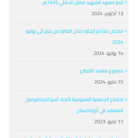
تميز معهد الشهيد فضل الحلالي 1445هـ
13 أكتوبر، 2024
ملخص لما تم إنجازه خلال الفترة من يناير الى يونيو
2024
14 يوليو، 2024
مشروع متعدد القطاع
15 مايو، 2024
اجتماع الجمعية العمومية لأتحاد آسيا للمكفوفين
المنعقد في أوزباكستان
11 مايو، 2023