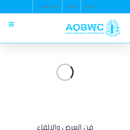
Ski
العربية
English
تواصل معنا
t
conten
Loading...
فن العرض والإلقاء