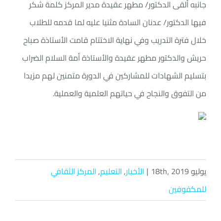
جانبه ألقى الدكتور/ مطهر عقيدة مدير المركز كلمة شكر
فيها الدكتور/ عدنان السادة مثنيا عليه لما قدمه للطلاب
خلال فترة التدريب وفي نهاية الاختتام قامت الأستاذة صباح
حريش والدكتور مطهر عقيدة والأستاذة أمة السلام الضراب
بتسليم الشهادات للمشاركين في الدورة متمنين لهم مزيدا
من التفوق والنجاح في حياتهم العلمية والعملية.
يوليو 18th, 2019
|
الأخبار
,
التعليم
,
المركز الثقافي
للمكفوفين