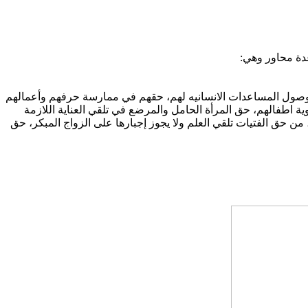
عدة محاور وهي:
 وصول المساعدات الانسانيه لهم، حقهم في ممارسة حرفهم وأعمالهم
اطفالهم، حق المرأة الحامل والمرضع في تلقي العناية اللازمة
ن حق الفتيات تلقي العلم ولا يجوز إجبارها على الزواج المبكر، حق