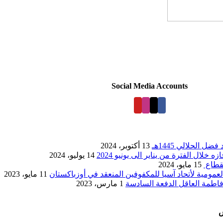
Social Media Accounts
ل الحلالي 1445هـ
13 أكتوبر، 2024
 خلال الفترة من يناير الى يونيو 2024
14 يوليو، 2024
قطاع
15 مايو، 2024
لعمومية لأتحاد آسيا للمكفوفين المنعقد في أوزباكستان
11 مايو، 2023
اطمة العاقل الدفعة السادسة
1 مارس، 2023