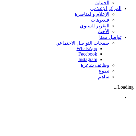
الحماية
المركز الإعلامي
الإعلام والمناصرة
فيديوهات
التقرير السنوي
الأخبار
تواصل معنا
صفحات التواصل الاجتماعي
WhatsApp
Facebook
Instagram
وظائف شاغرة
تطوع
ساهم
Loading...