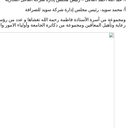
أ/ محمد سويد- رئيس مجلس إدارة شركة سويد للصرافة
ومجموعة من أسرة الأستاذة فاطمة رحمة الله تغشاها و عدد من رؤساء 
رعاية وتأهيل المعاقين ومجموعة من دكاترة الجامعة وأولياء الامور وا