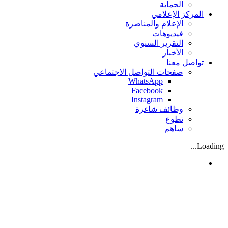
الحماية
المركز الإعلامي
الإعلام والمناصرة
فيديوهات
التقرير السنوي
الأخبار
تواصل معنا
صفحات التواصل الاجتماعي
WhatsApp
Facebook
Instagram
وظائف شاغرة
تطوع
ساهم
Loading...