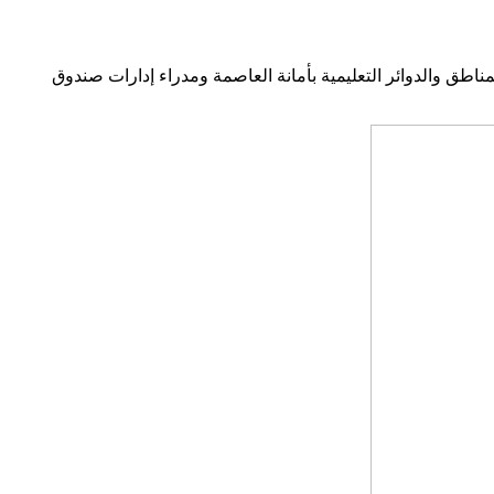
اطق والدوائر التعليمية بأمانة العاصمة ومدراء إدارات صندوق