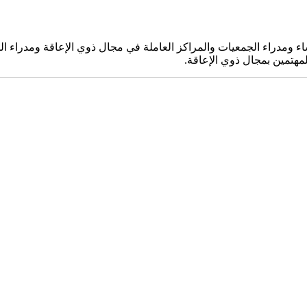
ومدراء الجمعيات والمراكز العاملة في مجال ذوي الإعاقة ومدراء المن
لمهتمين بمجال ذوي الإعاقة.