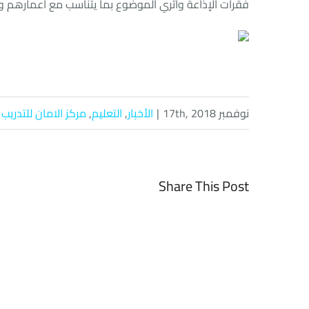
فقرات الإذاعة وأثري الموضوع بما يتناسب مع أعمارهم وأ
نوفمبر 17th, 2018
|
الأخبار
,
التعليم
,
مركز الامان للتدريب
Share This Post