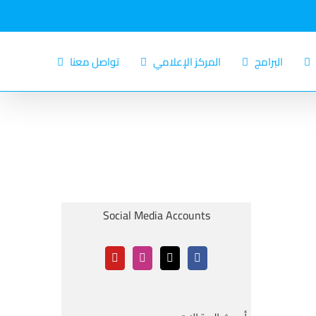
البرامج
المركز الإعلامي
تواصل معنا
Social Media Accounts