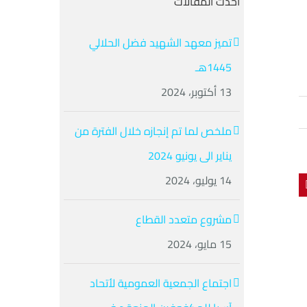
أحدث المقالات
تميز معهد الشهيد فضل الحلالي
1445هـ
13 أكتوبر، 2024
ملخص لما تم إنجازه خلال الفترة من
يناير الى يونيو 2024
14 يوليو، 2024
Pinteres
Li
مشروع متعدد القطاع
15 مايو، 2024
اجتماع الجمعية العمومية لأتحاد