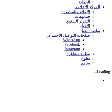
الحماية
المركز الإعلامي
الإعلام والمناصرة
فيديوهات
التقرير السنوي
الأخبار
تواصل معنا
صفحات التواصل الاجتماعي
WhatsApp
Facebook
Instagram
وظائف شاغرة
تطوع
ساهم
Loading...