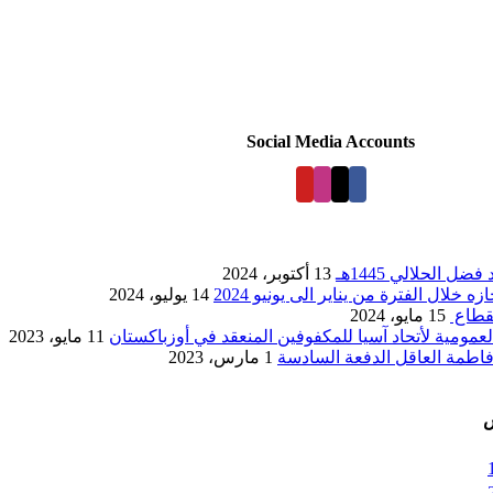
Social Media Accounts
ل الحلالي 1445هـ
13 أكتوبر، 2024
 خلال الفترة من يناير الى يونيو 2024
14 يوليو، 2024
قطاع
15 مايو، 2024
لعمومية لأتحاد آسيا للمكفوفين المنعقد في أوزباكستان
11 مايو، 2023
اطمة العاقل الدفعة السادسة
1 مارس، 2023