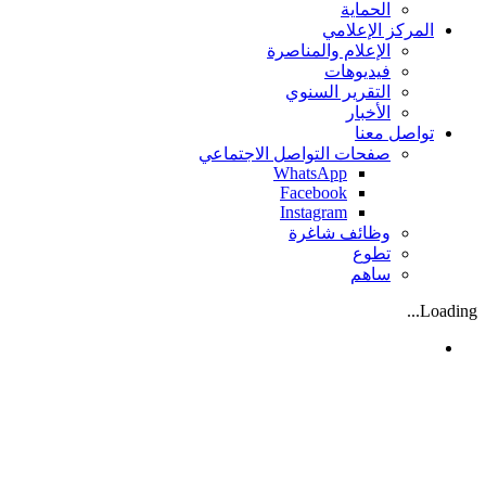
الحماية
المركز الإعلامي
الإعلام والمناصرة
فيديوهات
التقرير السنوي
الأخبار
تواصل معنا
صفحات التواصل الاجتماعي
WhatsApp
Facebook
Instagram
وظائف شاغرة
تطوع
ساهم
Loading...